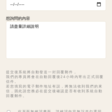
想詢問的內容
提交後系統將自動發送一封回覆郵件，
我們的專員將會在自動回覆後24小時內寄出正式回覆
信件。
若您填寫的電子郵件地址有誤，將無法收到我們的來
信，因此請您務必在提交後確認是否有收到系統自動
回覆郵件。
此頁面無確認畫面，請確認內容無誤並勾選同