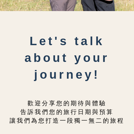
Let's talk
about your
journey!
歡迎分享您的期待與體驗
告訴我們您的旅行日期與預算
讓我們為您打造一段獨一無二的旅程