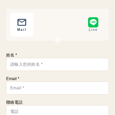
Mail
Line
姓名
*
Email
*
聯絡電話