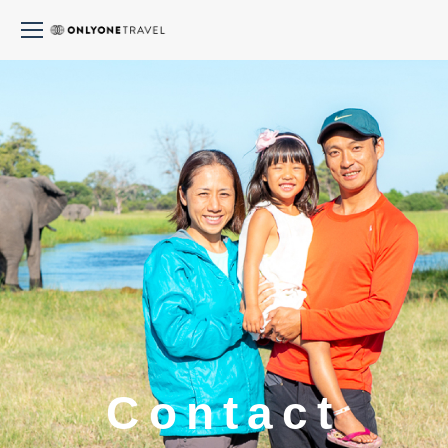
Contact