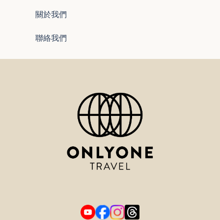
關於我們
聯絡我們