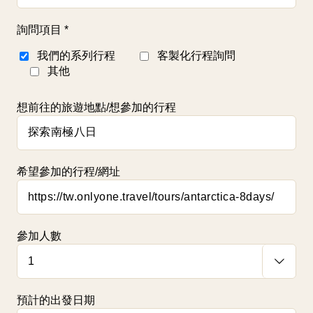
詢問項目
*
我們的系列行程
客製化行程詢問
其他
想前往的旅遊地點/想參加的行程
希望參加的行程/網址
參加人數

預計的出發日期