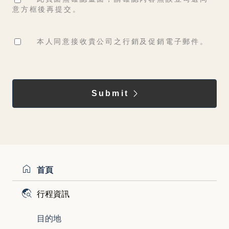
意方框後再提交。
本人同意接收貴公司之行銷及促銷電子郵件。
首頁
行程資訊
目的地