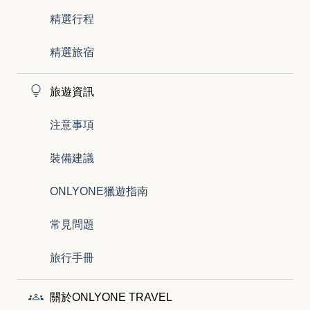
精選行程
精選旅宿
旅遊資訊
注意事項
裝備建議
ONLYONE獵遊指南
常見問題
旅行手冊
關於ONLYONE TRAVEL